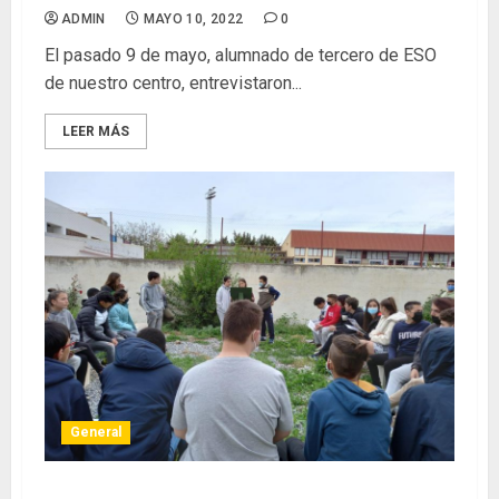
ADMIN
MAYO 10, 2022
0
El pasado 9 de mayo, alumnado de tercero de ESO
de nuestro centro, entrevistaron...
LEER MÁS
General