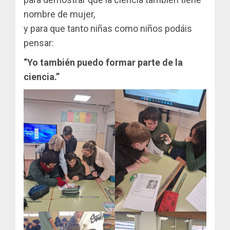
nombre de mujer,
y para que tanto niñas como niños podáis
pensar:
“Yo también puedo formar parte de la
ciencia.”