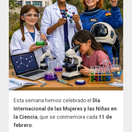
Esta semana hemos celebrado el
Día
Internacional de las Mujeres y las Niñas en
la Ciencia
, que se conmemora cada
11 de
febrero
.