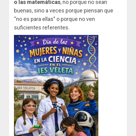
o las matemáticas
, no porque no sean
buenas, sino a veces porque piensan que
“no es para ellas” o porque no ven
suficientes referentes.