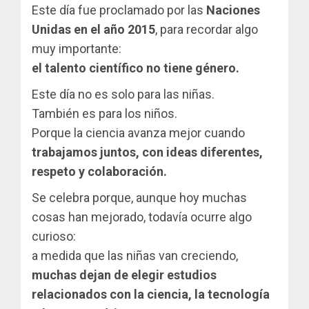
Este día fue proclamado por las
Naciones
Unidas en el año 2015
, para recordar algo
muy importante:
el talento científico no tiene género.
Este día no es solo para las niñas.
También es para los niños.
Porque la ciencia avanza mejor cuando
trabajamos juntos, con ideas diferentes,
respeto y colaboración.
Se celebra porque, aunque hoy muchas
cosas han mejorado, todavía ocurre algo
curioso:
a medida que las niñas van creciendo,
muchas dejan de elegir estudios
relacionados con la ciencia, la tecnología