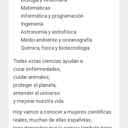
Matemáticas
Informática y programación
Ingeniería
Astronomía y astrofísica
Medio ambiente y oceanografía
Química, física y biotecnología
Todas estas ciencias ayudan a:
curar enfermedades,
cuidar animales,
proteger el planeta,
entender el universo
y mejorar nuestra vida.
Hoy vamos a conocer a mujeres científicas
reales, muchas de ellas españolas,
para demostrar que la ciencia también tiene