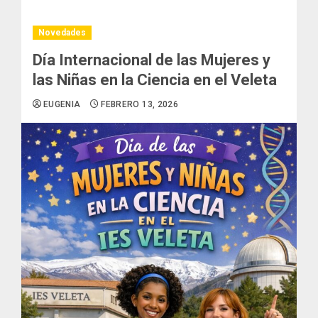
Novedades
Día Internacional de las Mujeres y
las Niñas en la Ciencia en el Veleta
EUGENIA
FEBRERO 13, 2026