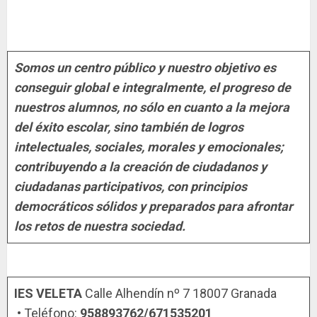
Somos un centro público y nuestro objetivo es
conseguir global e integralmente, el progreso de
nuestros alumnos, no sólo en cuanto a la mejora
del éxito escolar, sino también de logros
intelectuales, sociales, morales y emocionales;
contribuyendo a la creación de ciudadanos y
ciudadanas participativos, con principios
democráticos sólidos y preparados para afrontar
los retos de nuestra sociedad.
IES VELETA
Calle Alhendín nº 7 18007 Granada
• Teléfono:
958893762/671535201