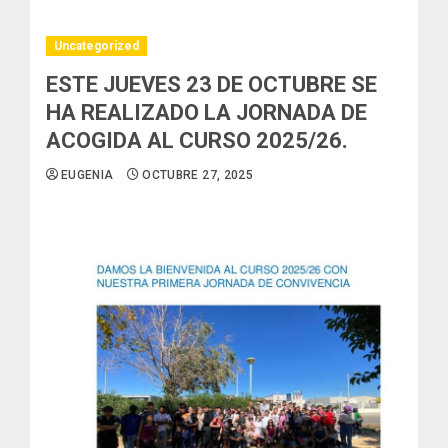
Uncategorized
ESTE JUEVES 23 DE OCTUBRE SE
HA REALIZADO LA JORNADA DE
ACOGIDA AL CURSO 2025/26.
EUGENIA
OCTUBRE 27, 2025