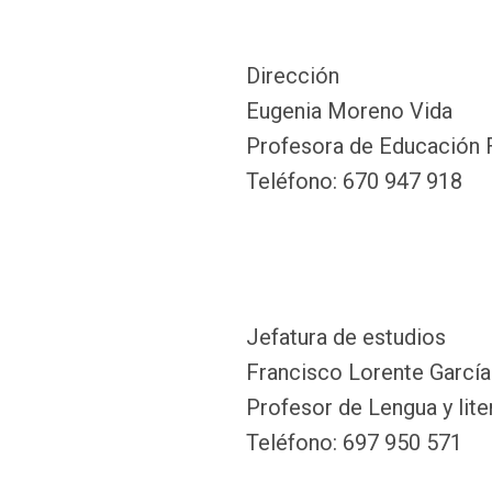
Dirección
Eugenia Moreno Vida
Profesora de Educación 
Teléfono: 670 947 918
Jefatura de estudios
Francisco Lorente García
Profesor de Lengua y lite
Teléfono: 697 950 571